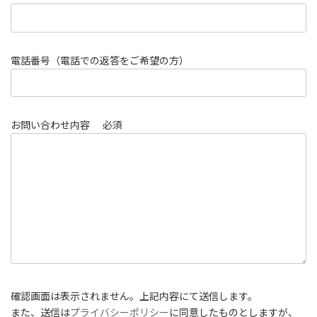
電話番号（電話での返答をご希望の方）
お問い合わせ内容
必須
確認画面は表示されません。上記内容にて送信します。
また、送信は
プライバシーポリシー
に同意したものとしますが、