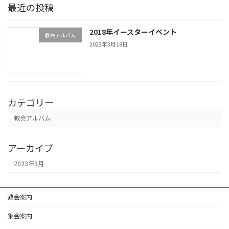
最近の投稿
2018年イースターイベント
教会アルバム
2023年3月18日
カテゴリー
教会アルバム
アーカイブ
2023年3月
教会案内
集会案内