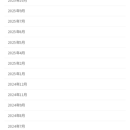
2025年10月
2025年9月
2025年7月
2025年6月
2025年5月
2025年4月
2025年2月
2025年1月
2024年12月
2024年11月
2024年9月
2024年8月
2024年7月