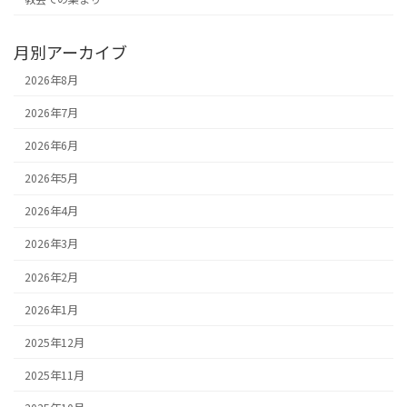
月別アーカイブ
2026年8月
2026年7月
2026年6月
2026年5月
2026年4月
2026年3月
2026年2月
2026年1月
2025年12月
2025年11月