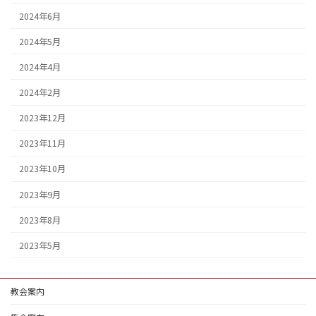
2024年6月
2024年5月
2024年4月
2024年2月
2023年12月
2023年11月
2023年10月
2023年9月
2023年8月
2023年5月
教会案内