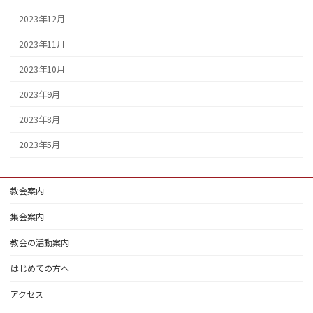
2023年12月
2023年11月
2023年10月
2023年9月
2023年8月
2023年5月
教会案内
集会案内
教会の活動案内
はじめての方へ
アクセス