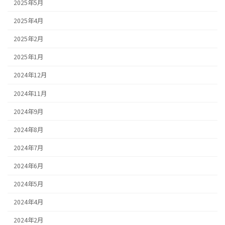
2025年5月
2025年4月
2025年2月
2025年1月
2024年12月
2024年11月
2024年9月
2024年8月
2024年7月
2024年6月
2024年5月
2024年4月
2024年2月