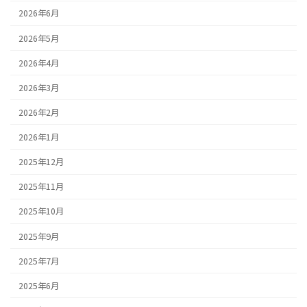
2026年6月
2026年5月
2026年4月
2026年3月
2026年2月
2026年1月
2025年12月
2025年11月
2025年10月
2025年9月
2025年7月
2025年6月