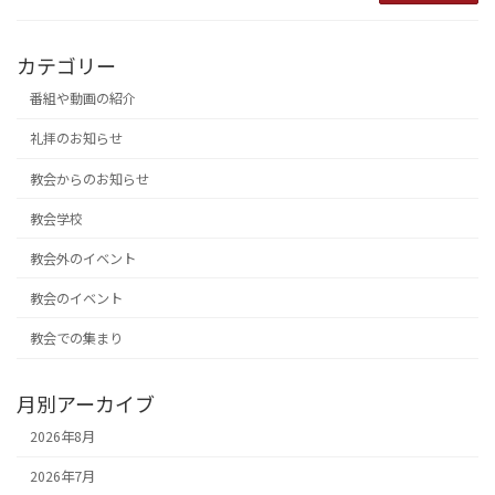
カテゴリー
番組や動画の紹介
礼拝のお知らせ
教会からのお知らせ
教会学校
教会外のイベント
教会のイベント
教会での集まり
月別アーカイブ
2026年8月
2026年7月