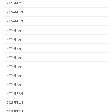
2025年1月
2024年12月
2024年11月
2024年9月
2024年8月
2024年7月
2024年6月
2024年5月
2024年4月
2024年2月
2023年12月
2023年11月
2023年10月