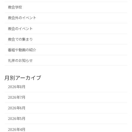
教会学校
教会外のイベント
教会のイベント
教会での集まり
番組や動画の紹介
礼拝のお知らせ
月別アーカイブ
2026年8月
2026年7月
2026年6月
2026年5月
2026年4月