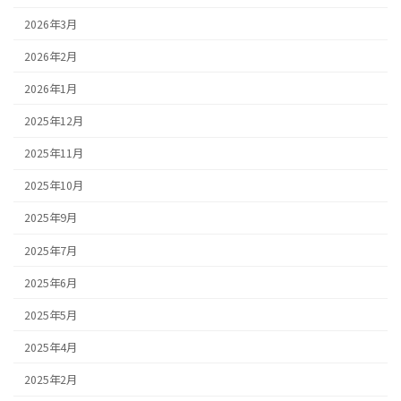
2026年3月
2026年2月
2026年1月
2025年12月
2025年11月
2025年10月
2025年9月
2025年7月
2025年6月
2025年5月
2025年4月
2025年2月