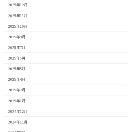
2025年12月
2025年11月
2025年10月
2025年9月
2025年7月
2025年6月
2025年5月
2025年4月
2025年2月
2025年1月
2024年12月
2024年11月