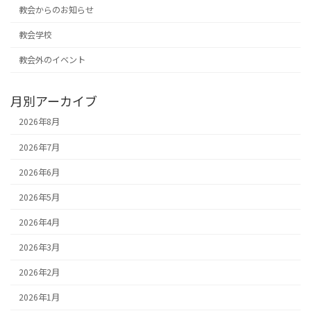
教会からのお知らせ
教会学校
教会外のイベント
月別アーカイブ
2026年8月
2026年7月
2026年6月
2026年5月
2026年4月
2026年3月
2026年2月
2026年1月