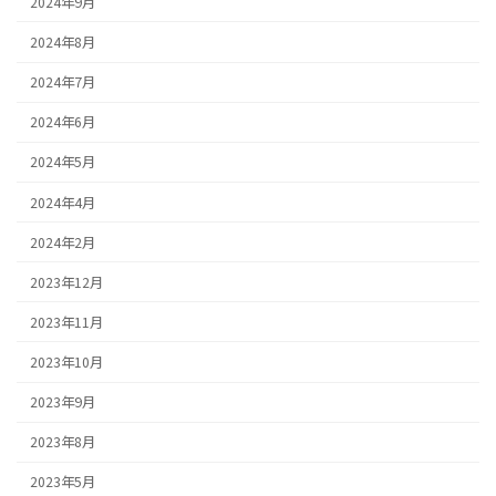
2024年9月
2024年8月
2024年7月
2024年6月
2024年5月
2024年4月
2024年2月
2023年12月
2023年11月
2023年10月
2023年9月
2023年8月
2023年5月