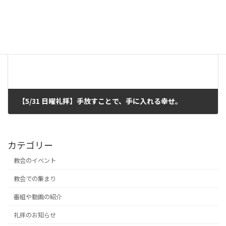
2026年5月6日
次の記事
【5/31 日曜礼拝】手放すことで、手に入れる幸せ。
2026年5月16日
カテゴリー
教会のイベント
教会での集まり
番組や動画の紹介
礼拝のお知らせ